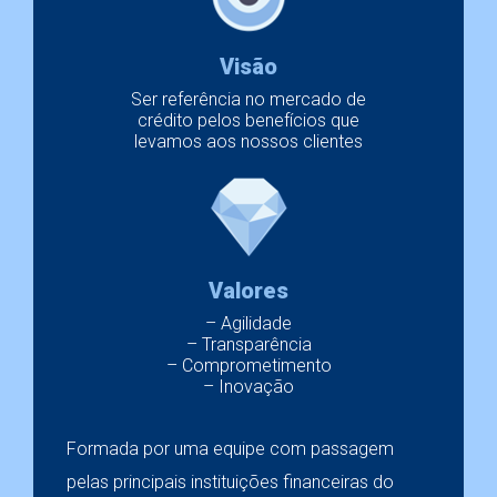
Visão
Ser referência no mercado de
crédito pelos benefícios que
levamos aos nossos clientes
Valores
– Agilidade
– Transparência
– Comprometimento
– Inovação
Formada por uma equipe com passagem
pelas principais instituições financeiras do