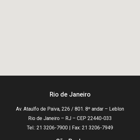
Rio de Janeiro
Av. Ataulfo de Paiva, 226 / 801. 8º andar – Leblon
Rio de Janeiro – RJ – CEP 22440-033
Tel.: 21 3206-7900 | Fax: 21 3206-7949