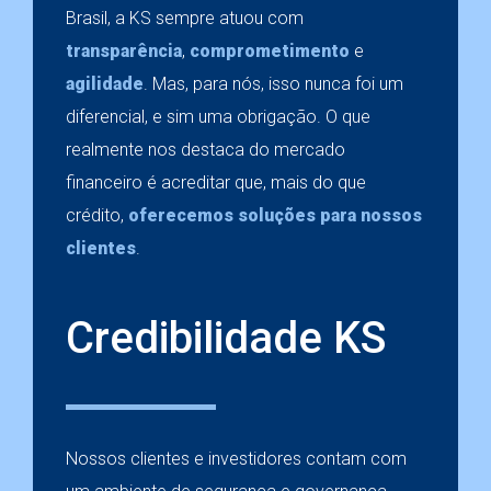
Brasil, a KS sempre atuou com
transparência
,
comprometimento
e
agilidade
. Mas, para nós, isso nunca foi um
diferencial, e sim uma obrigação. O que
realmente nos destaca do mercado
financeiro é acreditar que, mais do que
crédito,
oferecemos soluções para nossos
clientes
.
Credibilidade KS
Nossos clientes e investidores contam com