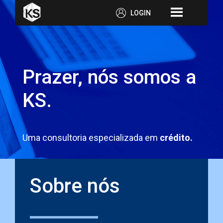
LOGIN
Prazer, nós somos a
KS.
Uma consultoria especializada em
crédito.
Sobre nós