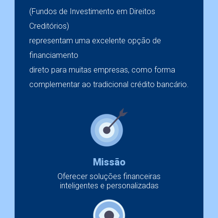
(Fundos de Investimento em Direitos
Creditórios)
representam uma excelente opção de
financiamento
direto para muitas empresas, como forma
complementar ao tradicional crédito bancário.
Missão
Oferecer soluções financeiras
inteligentes e personalizadas